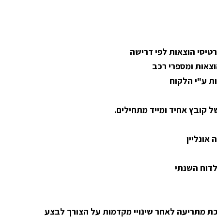
יסי הוצאות לפי דרישה
הוצאות ומספרי רכב
ת ע"י הלקוח
ל קובץ אחיד ומייד מתחילים.
אונליין
לדוח השנתי
ת מתריעה לאחר שינויי מקדמות על הצורך לבצע