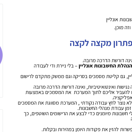
זה מוכן.
פתרון מקצה לקצה
אינה דורשת הדרכה מרובה.
נהלת החשבונות אונליין
– בלי ניירת ודי לעבודה
יין, גם קליטת מסמכים בסריקה וגם ממשק מתקדם לרישום
נגישות ואינטואיטיביות, ואינה דורשת הדרכה מרובה
ים להעביר אליכם לתוך המערכת את המסמכים באמצעות
אפליקציה.
 נוצר לחץ עבודה נקודתי , המערכת מסווגת את המסמכים
מן עבודת מנהלי החשבונות.
לי חשבונות מיומנים כדי לבצע את הרישומים השוטפים, כך
פשרות להזין את פקודות היומן במהירות ובקלות.