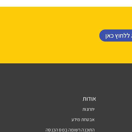
 ללחוץ כאן
אודות
יתרונות
אבטחת מידע
התוכנה רשומה במס הכנסה