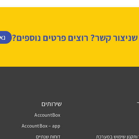
 שניצור קשר? רוצים פרטים נוספים?
נא
שירותים
AccountBox
AccountBox – app
 ותקנון שימוש במערכת
דוחות שנתיים