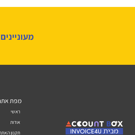
מעוניינים
מפת אתר
ראשי
אודות
תקנון האתר