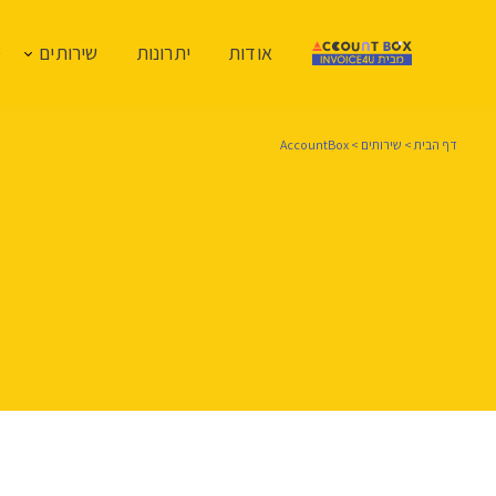
אודות
יתרונות
שירותים
ס
דף הבית
>
שירותים
>
AccountBox