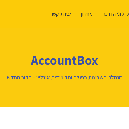
רטוני הדרכה
מחירון
יצירת קשר
AccountBox
הנהלת חשבונות כפולה וחד צידית אונליין - הדור החדש