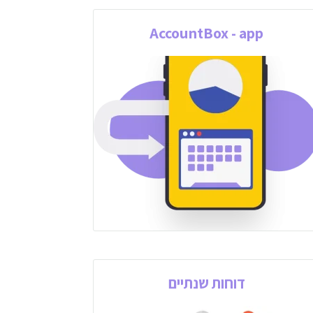
AccountBox - app
דוחות שנתיים